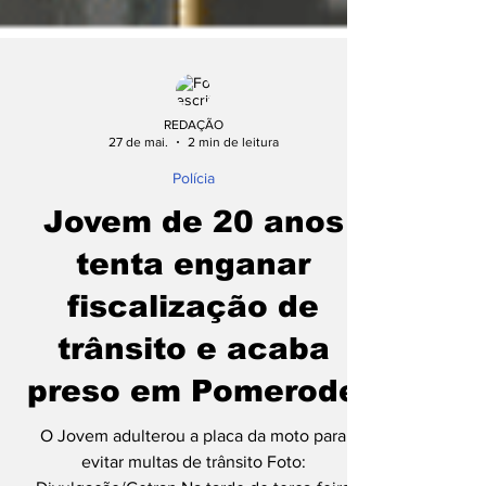
REDAÇÃO
27 de mai.
2 min de leitura
Polícia
Jovem de 20 anos
tenta enganar
fiscalização de
trânsito e acaba
preso em Pomerode
O Jovem adulterou a placa da moto para