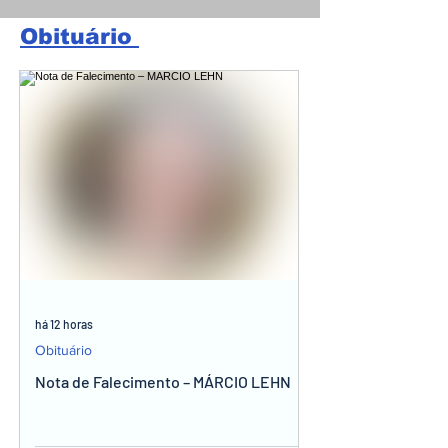
Obituário
há 12 horas
Obituário
Nota de Falecimento – MÁRCIO LEHN