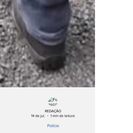
REDAÇÃO
14 de jul.
1 min de leitura