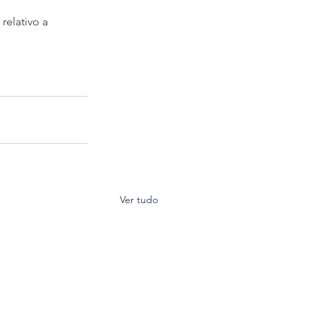
relativo a 
Ver tudo