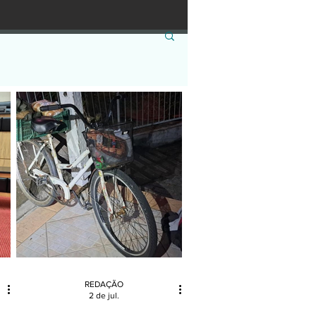
REDAÇÃO
2 de jul.