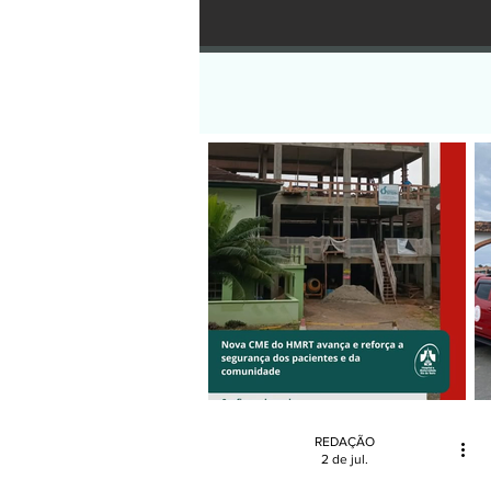
REDAÇÃO
2 de jul.