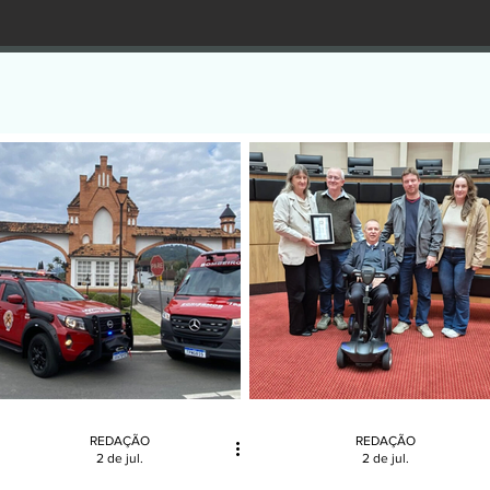
REDAÇÃO
REDAÇÃO
2 de jul.
2 de jul.