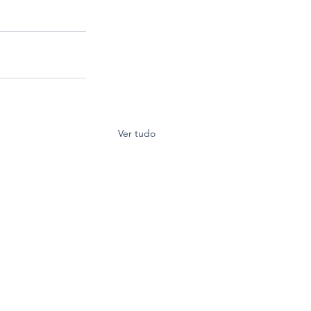
Ver tudo