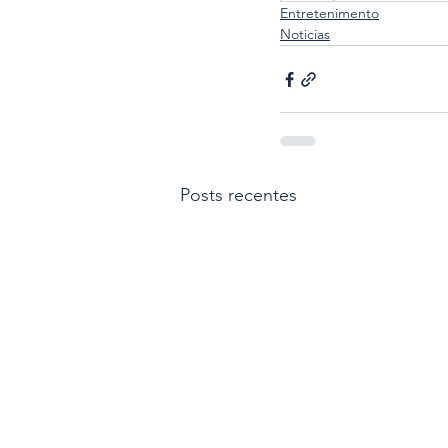
Entretenimento
Noticias
Posts recentes