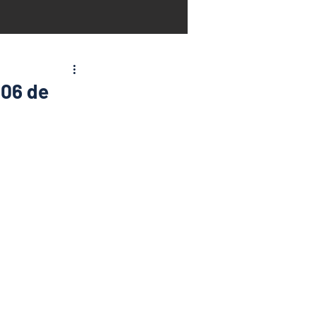
 06 de