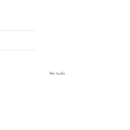
Ver tudo