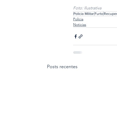
Foto: Ilustrativa
Policia Militar
Furto
Recupe
Polícia
Noticias
Posts recentes