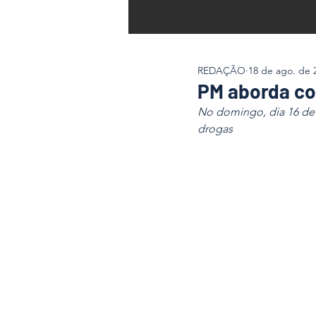
REDAÇÃO
18 de ago. de 
PM aborda co
No domingo, dia 16 de 
drogas