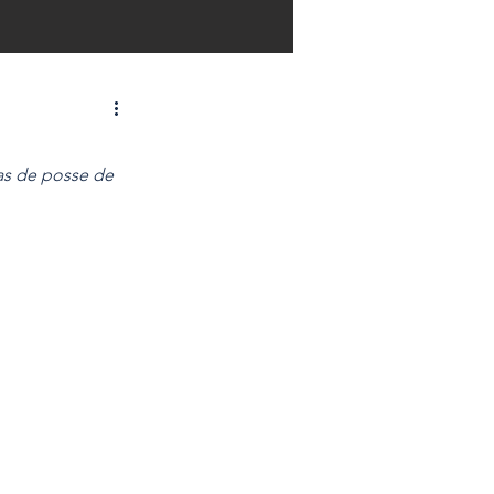
as de posse de 