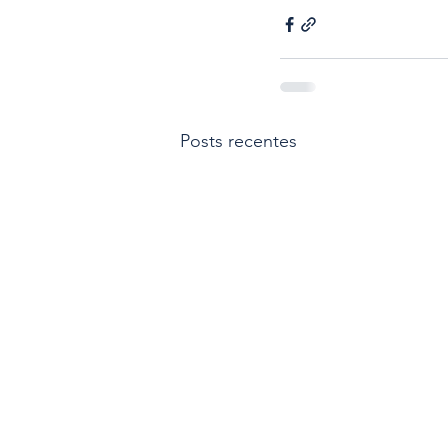
Posts recentes