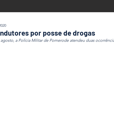
2020
ndutores por posse de drogas
agosto, a Polícia Militar de Pomerode atendeu duas ocorrênci