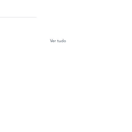
Ver tudo