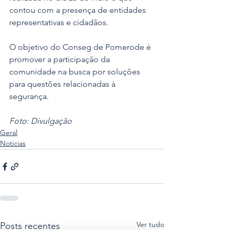
contou com a presença de entidades 
representativas e cidadãos.
O objetivo do Conseg de Pomerode é 
promover a participação da 
comunidade na busca por soluções 
para questões relacionadas à 
segurança.
Foto: Divulgação 
Geral
Noticias
Ver tudo
Posts recentes