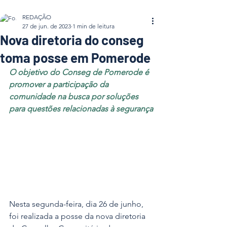
REDAÇÃO
27 de jun. de 2023
1 min de leitura
Nova diretoria do conseg
toma posse em Pomerode
O objetivo do Conseg de Pomerode é 
promover a participação da 
comunidade na busca por soluções 
para questões relacionadas à segurança
Nesta segunda-feira, dia 26 de junho, 
foi realizada a posse da nova diretoria 