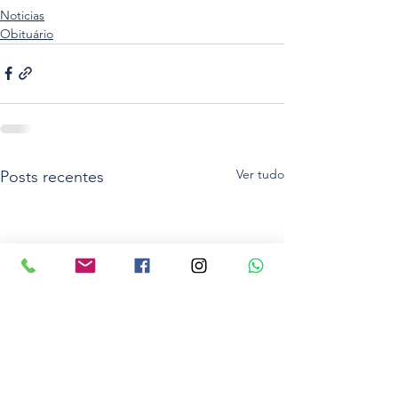
Noticias
Obituário
Ver tudo
Posts recentes