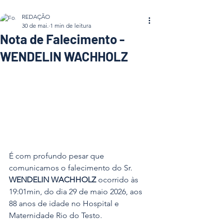
REDAÇÃO
30 de mai.
1 min de leitura
Nota de Falecimento -
WENDELIN WACHHOLZ
É com profundo pesar que 
comunicamos o falecimento do Sr. 
WENDELIN WACHHOLZ 
ocorrido às 
19:01min, do dia 29 de maio 2026, aos 
88 anos de idade no Hospital e 
Maternidade Rio do Testo.