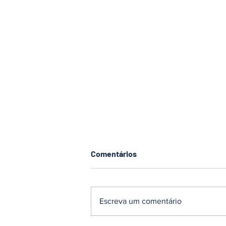
Comentários
Escreva um comentário