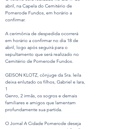
abril, na Capela do Cemitério de 
Pomerode Fundos, em horário a 
confirmar.
A cerimônia de despedida ocorrerá 
em horário a confirmar no dia 18 de 
abril, logo após seguirá para o 
sepultamento que será realizado no 
Cemitério de Pomerode Fundos.
GEISON KLOTZ, cônjuge da Sra. leila 
deixa enlutado os filhos, Gabriel e Iara, 
1
Genro, 2 irmãs, os sogros e demais 
familiares e amigos que lamentam 
profundamente sua partida.
O Jornal A Cidade Pomerode deseja 