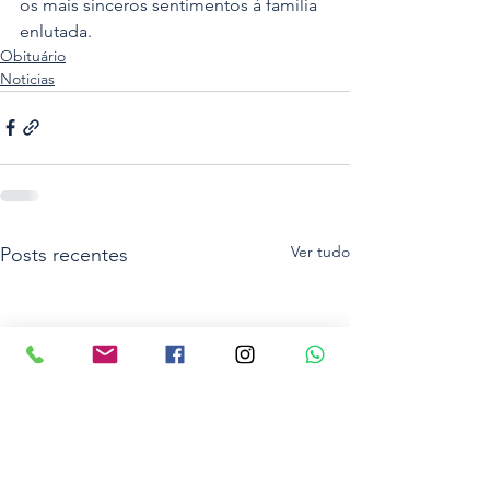
os mais sinceros sentimentos à família 
enlutada.
Obituário
Noticias
Ver tudo
Posts recentes