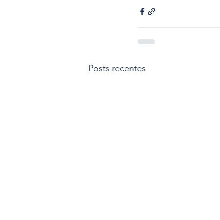
Posts recentes