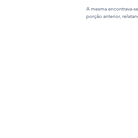
A mesma encontrava-se 
porção anterior, relatan