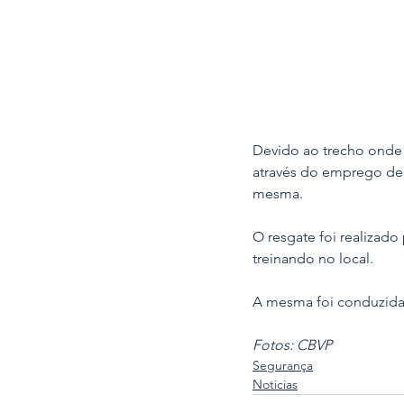
Devido ao trecho onde 
através do emprego de 
mesma.
O resgate foi realizad
treinando no local.
A mesma foi conduzida 
Fotos: CBVP
Segurança
Noticias