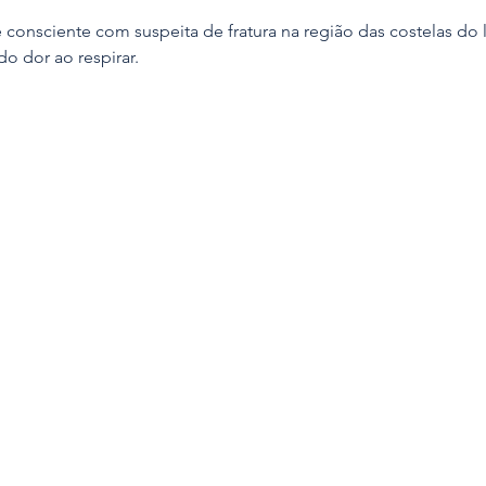
consciente com suspeita de fratura na região das costelas do
do dor ao respirar.