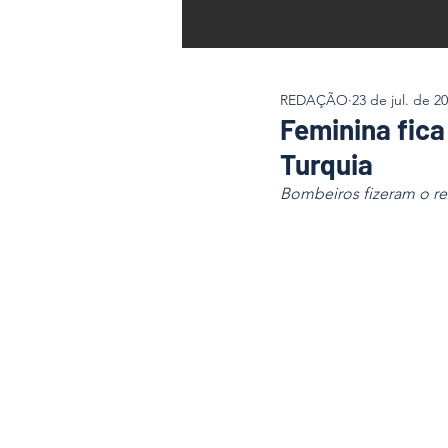
REDAÇÃO
23 de jul. de 2
Feminina fica
Turquia
Bombeiros fizeram o re