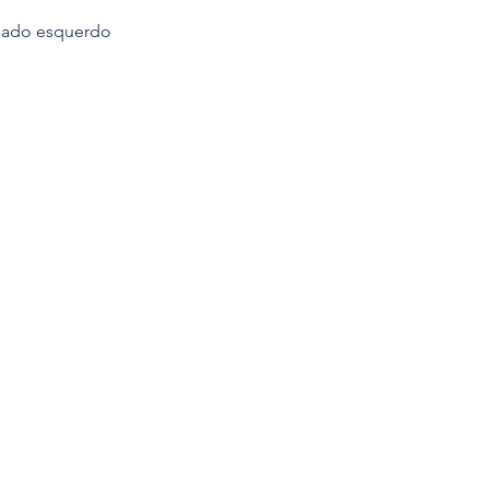
 lado esquerdo 