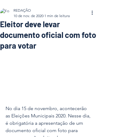
REDAÇÃO
10 de nov. de 2020
1 min de leitura
Eleitor deve levar
documento oficial com foto
para votar
No dia 15 de novembro, acontecerão 
as Eleições Municipais 2020. Nesse dia, 
é obrigatória a apresentação de um 
documento oficial com foto para 