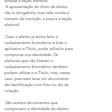
acessar a seção eleitoral.
 A apresentação do título de eleitor 
não é obrigatória, mas nele consta o 
número da inscrição, a zona e a seção 
eleitoral.
 Caso o eleitor já tenha feito o 
cadastramento biométrico e tiver o 
aplicativo e-Título, pode utilizá-lo para 
comprovar sua identidade. Os 
eleitores que não fizeram o 
cadastramento biométrico também 
podem utilizar o e-Título, mas, nesse 
caso, precisam levar um documento 
de identificação com foto no dia da 
votação.
 São aceitos documentos que 
comprovem a identidade do eleitor, 