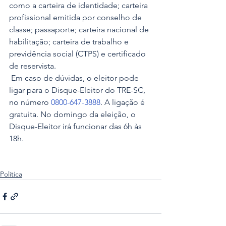
como a carteira de identidade; carteira 
profissional emitida por conselho de 
classe; passaporte; carteira nacional de 
habilitação; carteira de trabalho e 
previdência social (CTPS) e certificado 
de reservista.
 Em caso de dúvidas, o eleitor pode 
ligar para o Disque-Eleitor do TRE-SC, 
no número 
0800-647-3888
. A ligação é 
gratuita. No domingo da eleição, o 
Disque-Eleitor irá funcionar das 6h às 
18h.
Política