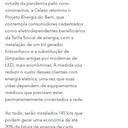
virtude da pandemia pelo novo 
coronavírus, a Celesc retomou o 
Projeto Energia do Bem, que 
contempla consumidores cadastrados 
como eletrodependentes beneficiários 
da Tarifa Social de energia, com a 
instalação de um kit gerador 
fotovoltaico e a substituição de 
lâmpadas antigas por modernas de 
LED, mais econômicas. A medida visa 
reduzir o custo desses clientes com 
energia elétrica, uma vez que suas 
vidas dependem de equipamentos 
médicos que precisam estar 
permanentemente conectados à rede.
Ao todo, serão instalados 145 kits que 
podem gerar uma economia de até 
20% da fatura de energia de cada 