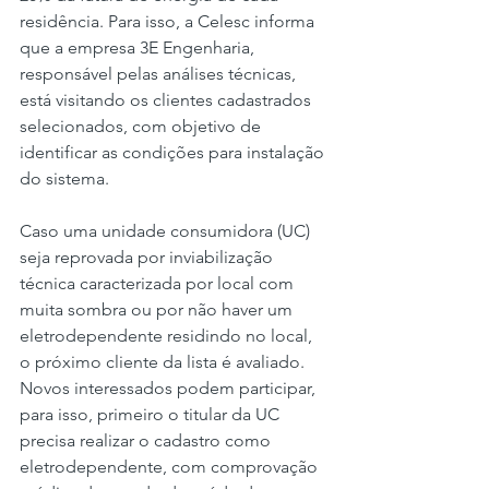
residência. Para isso, a Celesc informa 
que a empresa 3E Engenharia, 
responsável pelas análises técnicas, 
está visitando os clientes cadastrados 
selecionados, com objetivo de 
identificar as condições para instalação 
do sistema.
Caso uma unidade consumidora (UC) 
seja reprovada por inviabilização 
técnica caracterizada por local com 
muita sombra ou por não haver um 
eletrodependente residindo no local, 
o próximo cliente da lista é avaliado. 
Novos interessados podem participar, 
para isso, primeiro o titular da UC 
precisa realizar o cadastro como 
eletrodependente, com comprovação 