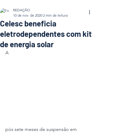
REDAÇÃO
10 de nov. de 2020
2 min de leitura
Celesc beneficia
eletrodependentes com kit
de energia solar
A
pós sete meses de suspensão em 