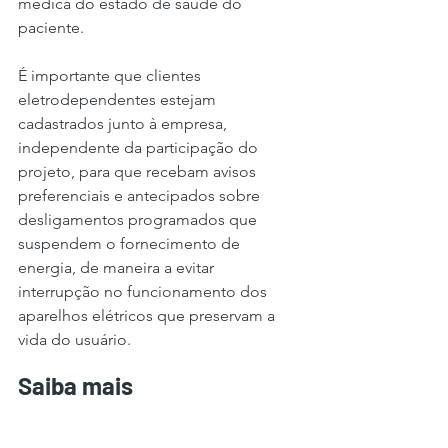
médica do estado de saúde do 
paciente.
É importante que clientes 
eletrodependentes estejam 
cadastrados junto à empresa, 
independente da participação do 
projeto, para que recebam avisos 
preferenciais e antecipados sobre 
desligamentos programados que 
suspendem o fornecimento de 
energia, de maneira a evitar 
interrupção no funcionamento dos 
aparelhos elétricos que preservam a 
vida do usuário.
Saiba mais