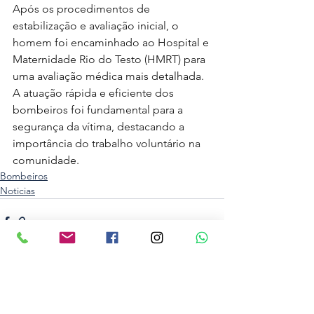
Após os procedimentos de 
estabilização e avaliação inicial, o 
homem foi encaminhado ao Hospital e 
Maternidade Rio do Testo (HMRT) para 
uma avaliação médica mais detalhada. 
A atuação rápida e eficiente dos 
bombeiros foi fundamental para a 
segurança da vítima, destacando a 
importância do trabalho voluntário na 
comunidade. 
Bombeiros
Noticias
Ver tudo
Posts recentes