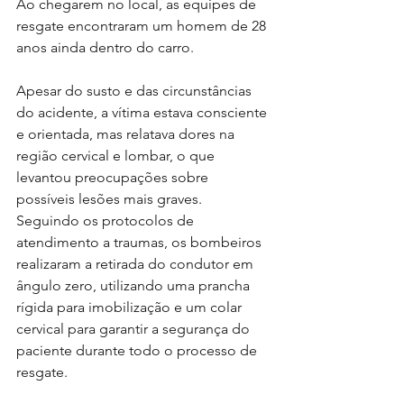
Ao chegarem no local, as equipes de 
resgate encontraram um homem de 28 
anos ainda dentro do carro. 
Apesar do susto e das circunstâncias 
do acidente, a vítima estava consciente 
e orientada, mas relatava dores na 
região cervical e lombar, o que 
levantou preocupações sobre 
possíveis lesões mais graves. 
Seguindo os protocolos de 
atendimento a traumas, os bombeiros 
realizaram a retirada do condutor em 
ângulo zero, utilizando uma prancha 
rígida para imobilização e um colar 
cervical para garantir a segurança do 
paciente durante todo o processo de 
resgate. 