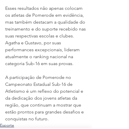
Esses resultados não apenas colocam 
os atletas de Pomerode em evidência, 
mas também destacam a qualidade do 
treinamento e do suporte recebido nas 
suas respectivas escolas e clubes. 
Agatha e Gustavo, por suas 
performances excepcionais, lideram 
atualmente o ranking nacional na 
categoria Sub-16 em suas provas.
A participação de Pomerode no 
Campeonato Estadual Sub-16 de 
Atletismo é um reflexo do potencial e 
da dedicação dos jovens atletas da 
região, que continuam a mostrar que 
estão prontos para grandes desafios e 
conquistas no futuro.
Esporte