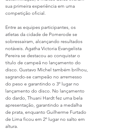
sua primeira experiência em uma 
competição oficial.
Entre as equipes participantes, os 
atletas da cidade de Pomerode se 
sobressaíram, alcançando resultados 
notáveis. Agatha Victoria Evangelista 
Pereira se destacou ao conquistar o 
título de campeã no lançamento do 
disco. Gustavo Michel também brilhou, 
sagrando-se campeão no arremesso 
do peso e garantindo o 3º lugar no 
lançamento do disco. No lançamento 
do dardo, Thuani Hardt fez uma bela 
apresentação, garantindo a medalha 
de prata, enquanto Guilherme Furtado 
de Lima ficou em 2º lugar no salto em 
altura.