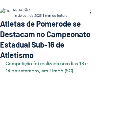
REDAÇÃO
16 de set. de 2025
1 min de leitura
Atletas de Pomerode se
Destacam no Campeonato
Estadual Sub-16 de
Atletismo
Competição foi realizada nos dias 13 e 
14 de setembro, em Timbó (SC)