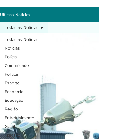
Últimas Noticias
Todas as Noticias
Todas as Noticias
Noticias
Polícia
Comunidade
Política
Esporte
Economia
Educação
Região
Entretenimento
Geral
Trânsito