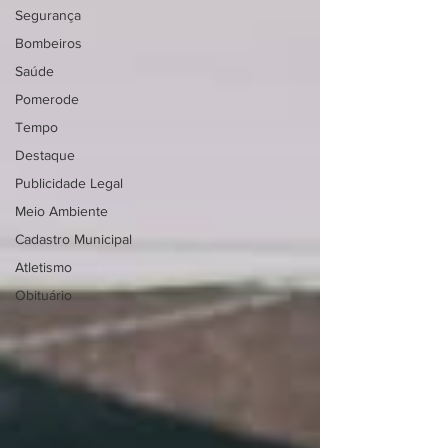
Segurança
Bombeiros
Saúde
Pomerode
Tempo
Destaque
Publicidade Legal
Meio Ambiente
Cadastro Municipal
Atletismo
Obituário