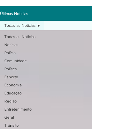
Últimas Noticias
Todas as Noticias
Todas as Noticias
Noticias
Polícia
Comunidade
Política
Esporte
Economia
Educação
Região
Entretenimento
Geral
Trânsito