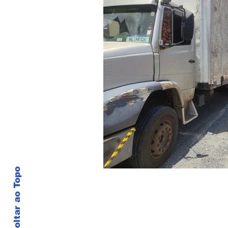
Voltar ao Topo