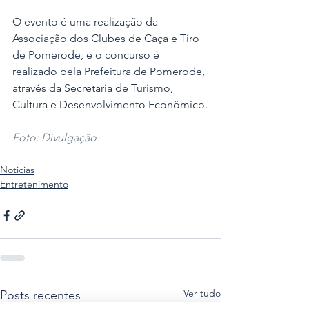
O evento é uma realização da 
Associação dos Clubes de Caça e Tiro 
de Pomerode, e o concurso é 
realizado pela Prefeitura de Pomerode, 
através da Secretaria de Turismo, 
Cultura e Desenvolvimento Econômico.
Foto: Divulgação
Noticias
Entretenimento
Ver tudo
Posts recentes