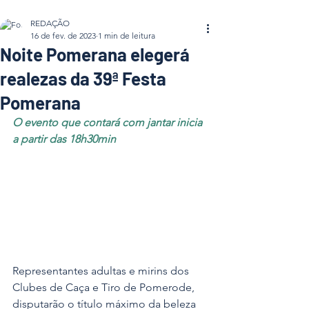
REDAÇÃO
16 de fev. de 2023
1 min de leitura
Noite Pomerana elegerá
realezas da 39ª Festa
Pomerana
O evento que contará com jantar inicia 
a partir das 18h30min
Representantes adultas e mirins dos 
Clubes de Caça e Tiro de Pomerode, 
disputarão o título máximo da beleza 