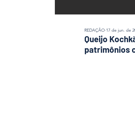
REDAÇÃO
17 de jun. de 2
Queijo Kochk
patrimônios c