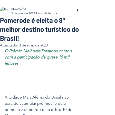
REDAÇÃO
2 de mar. de 2023
1 min de leitura
Pomerode é eleita o 8º
melhor destino turístico do
Brasil!
Atualizado:
3 de mar. de 2023
O Prêmio Melhores Destinos contou 
com a participação de quase 15 mil 
leitores
A Cidade Mais Alemã do Brasil não 
para de acumular prêmios, e pela 
primeira vez, entrou para o Top 10 do 