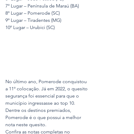
7º Lugar – Península de Maraú (BA)
8º Lugar – Pomerode (SC)
9º Lugar – Tiradentes (MG)
10º Lugar – Urubici (SC)
No último ano, Pomerode conquistou 
a 11º colocação. Já em 2022, o quesito 
segurança foi essencial para que o 
município ingressasse ao top 10. 
Dentre os destinos premiados, 
Pomerode é o que possui a melhor 
nota neste quesito. 
Confira as notas completas no 