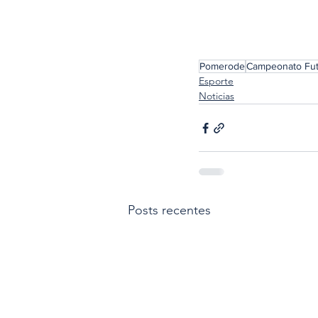
Pomerode
Campeonato Fut
Esporte
Noticias
Posts recentes