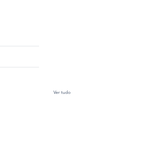
Ver tudo