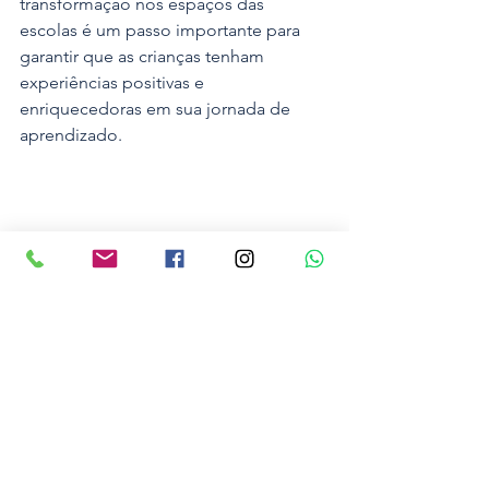
transformação nos espaços das 
escolas é um passo importante para 
garantir que as crianças tenham 
experiências positivas e 
enriquecedoras em sua jornada de 
aprendizado. 
Educação
Noticias