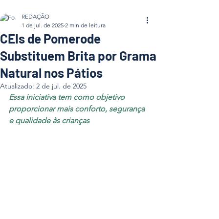
REDAÇÃO
1 de jul. de 2025
2 min de leitura
CEIs de Pomerode
Substituem Brita por Grama
Natural nos Pátios
Atualizado:
2 de jul. de 2025
Essa iniciativa tem como objetivo 
proporcionar mais conforto, segurança 
e qualidade às crianças