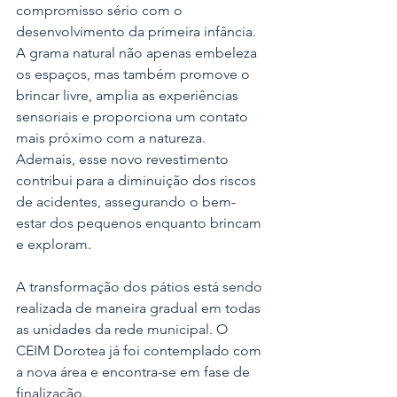
compromisso sério com o 
desenvolvimento da primeira infância. 
A grama natural não apenas embeleza 
os espaços, mas também promove o 
brincar livre, amplia as experiências 
sensoriais e proporciona um contato 
mais próximo com a natureza. 
Ademais, esse novo revestimento 
contribui para a diminuição dos riscos 
de acidentes, assegurando o bem-
estar dos pequenos enquanto brincam 
e exploram.
A transformação dos pátios está sendo 
realizada de maneira gradual em todas 
as unidades da rede municipal. O 
CEIM Dorotea já foi contemplado com 
a nova área e encontra-se em fase de 
finalização. 