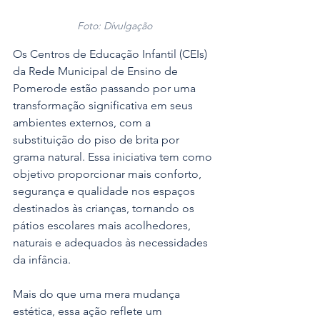
Foto: Dívulgação
Os Centros de Educação Infantil (CEIs) 
da Rede Municipal de Ensino de 
Pomerode estão passando por uma 
transformação significativa em seus 
ambientes externos, com a 
substituição do piso de brita por 
grama natural. Essa iniciativa tem como 
objetivo proporcionar mais conforto, 
segurança e qualidade nos espaços 
destinados às crianças, tornando os 
pátios escolares mais acolhedores, 
naturais e adequados às necessidades 
da infância.
Mais do que uma mera mudança 
estética, essa ação reflete um 