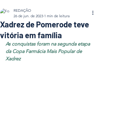
REDAÇÃO
26 de jun. de 2023
1 min de leitura
Xadrez de Pomerode teve
vitória em família
As conquistas foram na segunda etapa 
da Copa Farmácia Mais Popular de 
Xadrez