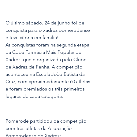
O último sábado, 24 de junho foi de 
conquista para o xadrez pomerodense 
e teve vitória em família!
As conquistas foram na segunda etapa 
da Copa Farmácia Mais Popular de 
Xadrez, que é organizada pelo Clube 
de Xadrez de Penha. A competição 
aconteceu na Escola João Batista da 
Cruz, com aproximadamente 60 atletas 
e foram premiados os três primeiros 
lugares de cada categoria. 
Pomerode participou da competição 
com três atletas da Associação 
Pomerodense de Xadrez: 