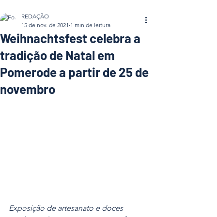
REDAÇÃO
15 de nov. de 2021
1 min de leitura
Weihnachtsfest celebra a
tradição de Natal em
Pomerode a partir de 25 de
novembro
Exposição de artesanato e doces 