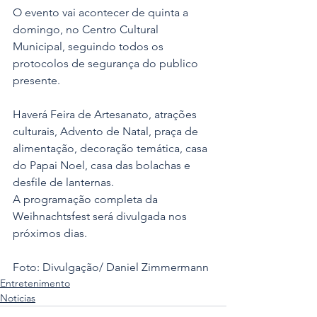
O evento vai acontecer de quinta a 
domingo, no Centro Cultural 
Municipal, seguindo todos os 
protocolos de segurança do publico 
presente. 
Haverá Feira de Artesanato, atrações 
culturais, Advento de Natal, praça de 
alimentação, decoração temática, casa 
do Papai Noel, casa das bolachas e 
desfile de lanternas. 
A programação completa da 
Weihnachtsfest será divulgada nos 
próximos dias.
Foto: Divulgação/ Daniel Zimmermann
Entretenimento
Noticias