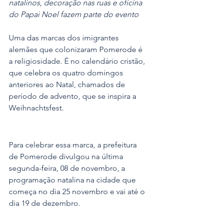
natalinos, decoração nas ruas e oficina 
do Papai Noel fazem parte do evento
Uma das marcas dos imigrantes 
alemães que colonizaram Pomerode é 
a religiosidade. É no calendário cristão, 
que celebra os quatro domingos 
anteriores ao Natal, chamados de 
período de advento, que se inspira a 
Weihnachtsfest. 
Para celebrar essa marca, a prefeitura 
de Pomerode divulgou na última 
segunda-feira, 08 de novembro, a 
programação natalina na cidade que 
começa no dia 25 novembro e vai até o 
dia 19 de dezembro.