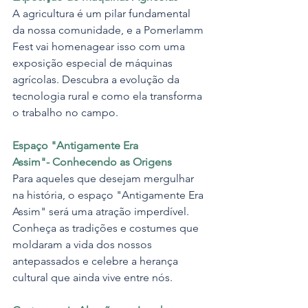
A agricultura é um pilar fundamental 
da nossa comunidade, e a Pomerlamm 
Fest vai homenagear isso com uma 
exposição especial de máquinas 
agrícolas. Descubra a evolução da 
tecnologia rural e como ela transforma 
o trabalho no campo.
Espaço "Antigamente Era 
Assim"- Conhecendo as Origens
Para aqueles que desejam mergulhar 
na história, o espaço "Antigamente Era 
Assim" será uma atração imperdível. 
Conheça as tradições e costumes que 
moldaram a vida dos nossos 
antepassados e celebre a herança 
cultural que ainda vive entre nós.