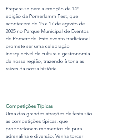
Prepare-se para a emoção da 14ª 
edição da Pomerlamm Fest, que 
acontecerá de 15 a 17 de agosto de 
2025 no Parque Municipal de Eventos 
de Pomerode. Este evento tradicional 
promete ser uma celebração 
inesquecível da cultura e gastronomia 
da nossa região, trazendo à tona as 
raízes da nossa história.
Competições Típicas
Uma das grandes atrações da festa são 
as competições típicas, que 
proporcionam momentos de pura 
adrenalina e diversão. Venha torcer 