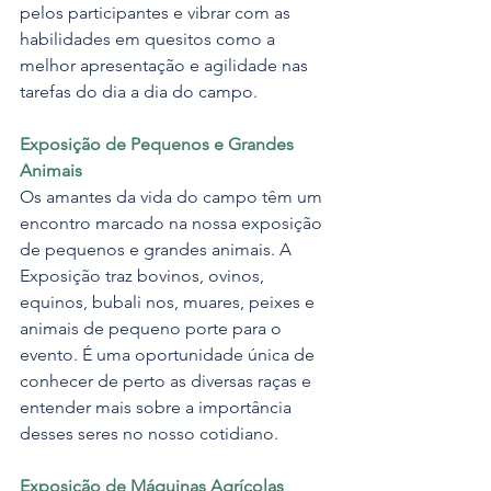
pelos participantes e vibrar com as 
habilidades em quesitos como a 
melhor apresentação e agilidade nas 
tarefas do dia a dia do campo.
Exposição de Pequenos e Grandes 
Animais
Os amantes da vida do campo têm um 
encontro marcado na nossa exposição 
de pequenos e grandes animais. A 
Exposição traz bovinos, ovinos, 
equinos, bubali nos, muares, peixes e 
animais de pequeno porte para o 
evento. É uma oportunidade única de 
conhecer de perto as diversas raças e 
entender mais sobre a importância 
desses seres no nosso cotidiano.
Exposição de Máquinas Agrícolas