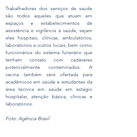
Trabalhadores dos serviços de saúde 
são todos aqueles que atuam em 
espaços e estabelecimentos de 
assistência e vigilância à saúde, sejam 
eles hospitais, clínicas, ambulatórios, 
laboratórios e outros locais, bem como 
funcionários do sistema funerário que 
tenham contato com cadáveres 
potencialmente contaminados. A 
vacina também será ofertada para 
acadêmicos em saúde e estudantes da 
área técnica em saúde em estágio 
hospitalar, atenção básica, clínicas e 
laboratórios.
Foto: Agência Brasil