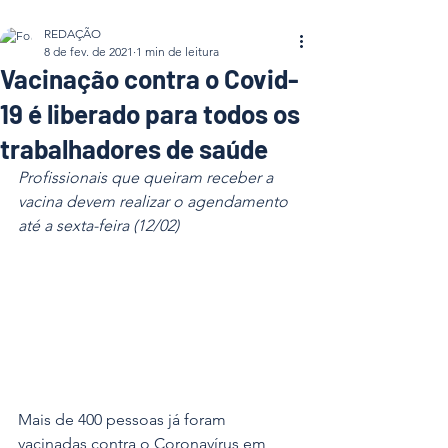
REDAÇÃO
8 de fev. de 2021
1 min de leitura
Vacinação contra o Covid-
19 é liberado para todos os
trabalhadores de saúde
Profissionais que queiram receber a 
vacina devem realizar o agendamento 
até a sexta-feira (12/02)
Mais de 400 pessoas já foram 
vacinadas contra o Coronavírus em 