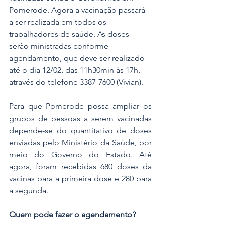
Pomerode. Agora a vacinação passará 
a ser realizada em todos os 
trabalhadores de saúde. As doses 
serão ministradas conforme 
agendamento, que deve ser realizado 
até o dia 12/02, das 11h30min às 17h, 
através do telefone 3387-7600 (Vivian).
Para que Pomerode possa ampliar os 
grupos de pessoas a serem vacinadas 
depende-se do quantitativo de doses 
enviadas pelo Ministério da Saúde, por 
meio do Governo do Estado. Até 
agora, foram recebidas 680 doses da 
vacinas para a primeira dose e 280 para 
a segunda.
Quem pode fazer o agendamento?