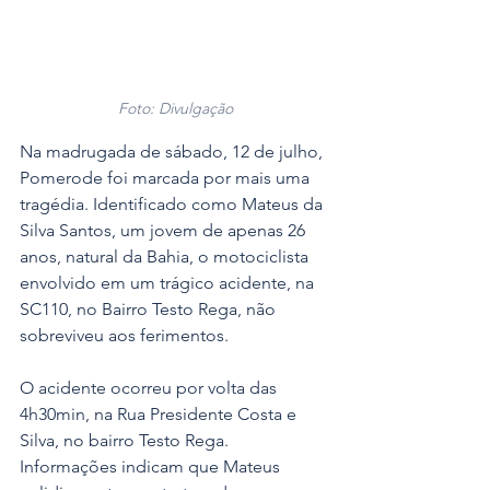
Foto: Divulgação
Na madrugada de sábado, 12 de julho, 
Pomerode foi marcada por mais uma 
tragédia. Identificado como Mateus da 
Silva Santos, um jovem de apenas 26 
anos, natural da Bahia, o motociclista 
envolvido em um trágico acidente, na 
SC110, no Bairro Testo Rega, não 
sobreviveu aos ferimentos.
O acidente ocorreu por volta das 
4h30min, na Rua Presidente Costa e 
Silva, no bairro Testo Rega. 
Informações indicam que Mateus 