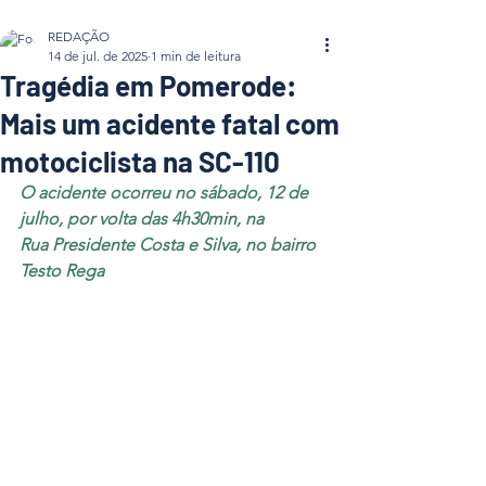
REDAÇÃO
14 de jul. de 2025
1 min de leitura
Tragédia em Pomerode:
Mais um acidente fatal com
motociclista na SC-110
O acidente ocorreu no sábado, 12 de 
julho, por volta das 4h30min, na 
Rua Presidente Costa e Silva, no bairro 
Testo Rega