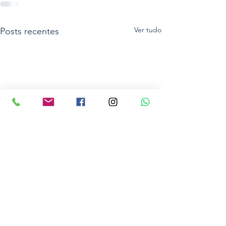
Ver tudo
Posts recentes