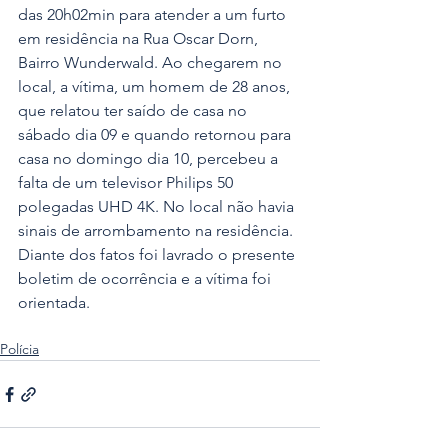
das 20h02min para atender a um furto 
em residência na Rua Oscar Dorn, 
Bairro Wunderwald. Ao chegarem no 
local, a vítima, um homem de 28 anos, 
que relatou ter saído de casa no 
sábado dia 09 e quando retornou para 
casa no domingo dia 10, percebeu a 
falta de um televisor Philips 50 
polegadas UHD 4K. No local não havia 
sinais de arrombamento na residência. 
Diante dos fatos foi lavrado o presente 
boletim de ocorrência e a vítima foi 
orientada.
Polícia