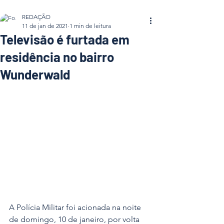
REDAÇÃO
11 de jan de 2021
1 min de leitura
Televisão é furtada em
residência no bairro
Wunderwald
A Polícia Militar foi acionada na noite 
de domingo, 10 de janeiro, por volta 