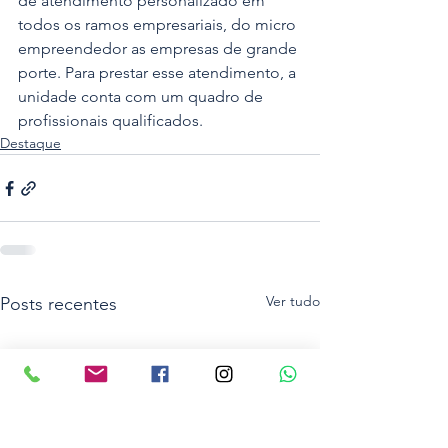
de atendimento personalizado em 
todos os ramos empresariais, do micro 
empreendedor as empresas de grande 
porte. Para prestar esse atendimento, a 
unidade conta com um quadro de 
profissionais qualificados.
Destaque
Ver tudo
Posts recentes