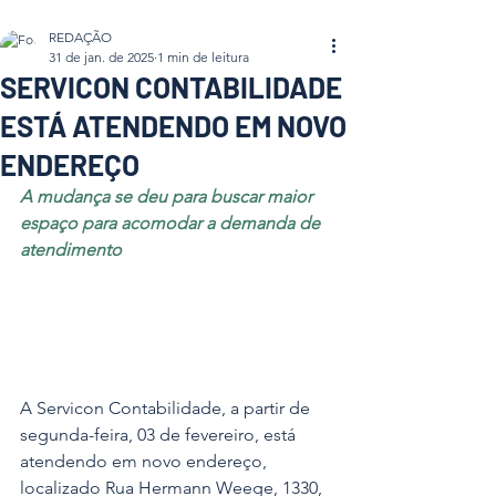
REDAÇÃO
31 de jan. de 2025
1 min de leitura
SERVICON CONTABILIDADE
ESTÁ ATENDENDO EM NOVO
ENDEREÇO
A mudança se deu para buscar maior 
espaço para acomodar a demanda de 
atendimento
A Servicon Contabilidade, a partir de 
segunda-feira, 03 de fevereiro, está 
atendendo em novo endereço, 
localizado Rua Hermann Weege, 1330, 