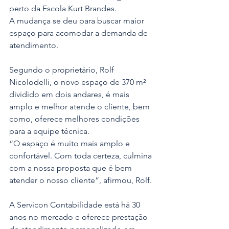
perto da Escola Kurt Brandes. 
A mudança se deu para buscar maior 
espaço para acomodar a demanda de 
atendimento.
Segundo o proprietário, Rolf 
Nicolodelli, o novo espaço de 370 m² 
dividido em dois andares, é mais 
amplo e melhor atende o cliente, bem 
como, oferece melhores condições 
para a equipe técnica.
“O espaço é muito mais amplo e 
confortável. Com toda certeza, culmina 
com a nossa proposta que é bem 
atender o nosso cliente”, afirmou, Rolf.
A Servicon Contabilidade está há 30 
anos no mercado e oferece prestação 