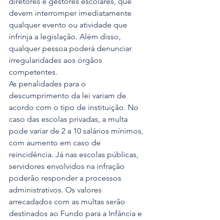
diretores e gestores escolares, que 
devem interromper imediatamente 
qualquer evento ou atividade que 
infrinja a legislação. Além disso, 
qualquer pessoa poderá denunciar 
irregularidades aos órgãos 
competentes.
As penalidades para o 
descumprimento da lei variam de 
acordo com o tipo de instituição. No 
caso das escolas privadas, a multa 
pode variar de 2 a 10 salários mínimos, 
com aumento em caso de 
reincidência. Já nas escolas públicas, 
servidores envolvidos na infração 
poderão responder a processos 
administrativos. Os valores 
arrecadados com as multas serão 
destinados ao Fundo para a Infância e 