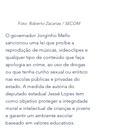
Foto: Roberto Zacarias / SECOM
O governador Jorginho Mello 
sancionou uma lei que proíbe a 
reprodução de músicas, videoclipes e 
qualquer tipo de conteúdo que faça 
apologia ao crime, ao uso de drogas 
ou que tenha cunho sexual ou erótico 
nas escolas públicas e privadas do 
estado. A medida de autoria do 
deputado estadual Jessé Lopes tem 
como objetivo proteger a integridade 
moral e intelectual de crianças e jovens 
e garantir um ambiente escolar 
baseado em valores educativos.