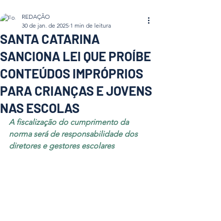
REDAÇÃO
30 de jan. de 2025
1 min de leitura
SANTA CATARINA
SANCIONA LEI QUE PROÍBE
CONTEÚDOS IMPRÓPRIOS
PARA CRIANÇAS E JOVENS
NAS ESCOLAS
A fiscalização do cumprimento da 
norma será de responsabilidade dos 
diretores e gestores escolares