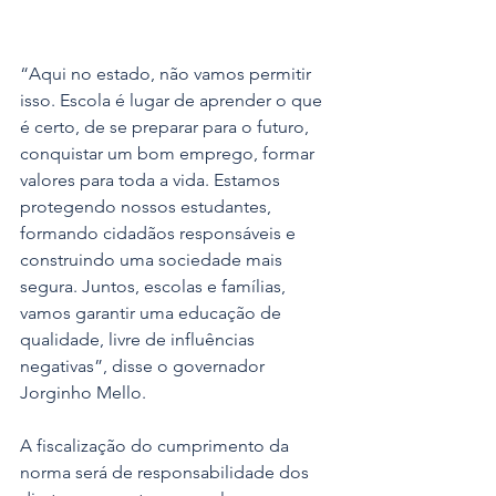
“Aqui no estado, não vamos permitir 
isso. Escola é lugar de aprender o que 
é certo, de se preparar para o futuro, 
conquistar um bom emprego, formar 
valores para toda a vida. Estamos 
protegendo nossos estudantes, 
formando cidadãos responsáveis e 
construindo uma sociedade mais 
segura. Juntos, escolas e famílias, 
vamos garantir uma educação de 
qualidade, livre de influências 
negativas”, disse o governador 
Jorginho Mello.
A fiscalização do cumprimento da 
norma será de responsabilidade dos 