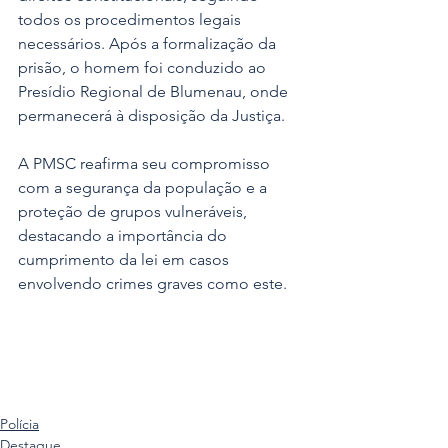
todos os procedimentos legais 
necessários. Após a formalização da 
prisão, o homem foi conduzido ao 
Presídio Regional de Blumenau, onde 
permanecerá à disposição da Justiça.
A PMSC reafirma seu compromisso 
com a segurança da população e a 
proteção de grupos vulneráveis, 
destacando a importância do 
cumprimento da lei em casos 
envolvendo crimes graves como este.
Polícia
Destaque