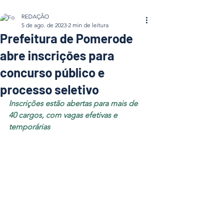
REDAÇÃO
5 de ago. de 2023
2 min de leitura
Prefeitura de Pomerode
abre inscrições para
concurso público e
processo seletivo
Inscrições estão abertas para mais de 
40 cargos, com vagas efetivas e 
temporárias