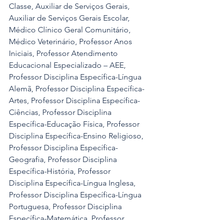
Classe, Auxiliar de Serviços Gerais, 
Auxiliar de Serviços Gerais Escolar, 
Médico Clínico Geral Comunitário, 
Médico Veterinário, Professor Anos 
Iniciais, Professor Atendimento 
Educacional Especializado – AEE, 
Professor Disciplina Específica-Língua 
Alemã, Professor Disciplina Específica-
Artes, Professor Disciplina Específica-
Ciências, Professor Disciplina 
Específica-Educação Física, Professor 
Disciplina Específica-Ensino Religioso, 
Professor Disciplina Específica-
Geografia, Professor Disciplina 
Específica-História, Professor 
Disciplina Específica-Língua Inglesa, 
Professor Disciplina Específica-Língua 
Portuguesa, Professor Disciplina 
Específica-Matemática, Professor 