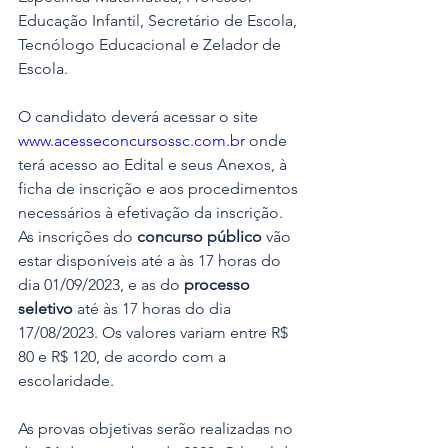
Educação Infantil, Secretário de Escola, 
Tecnólogo Educacional e Zelador de 
Escola.
O candidato deverá acessar o site 
www.acesseconcursossc.com.br
 onde 
terá acesso ao Edital e seus Anexos, à 
ficha de inscrição e aos procedimentos 
necessários à efetivação da inscrição. 
As inscrições do 
concurso público
 vão 
estar disponíveis até a às 17 horas do 
dia 01/09/2023, e as do 
processo 
seletivo
 até às 17 horas do dia 
17/08/2023. Os valores variam entre R$ 
80 e R$ 120, de acordo com a 
escolaridade.
As provas objetivas serão realizadas no 