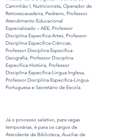
Caminhão I, Nutricionista, Operador de 
Retroescavadeira, Pedreiro, Professor 
Atendimento Educacional 
Especializado – AEE, Professor 
Disciplina Específica-Artes, Professor 
Disciplina Específica-Ciências, 
Professor Disciplina Específica-
Geografia, Professor Disciplina 
Específica-História, Professor 
Disciplina Específica-Língua Inglesa, 
Professor Disciplina Específica-Língua 
Portuguesa e Secretário de Escola.
Já o processo seletivo, para vagas 
temporárias, é para os cargos de 
Atendente de Biblioteca, Auxiliar de 