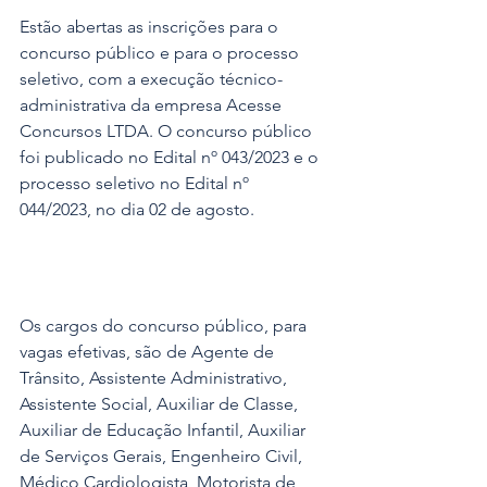
Estão abertas as inscrições para o 
concurso público e para o processo 
seletivo, com a execução técnico-
administrativa da empresa Acesse 
Concursos LTDA. O concurso público 
foi publicado no Edital nº 043/2023 e o 
processo seletivo no Edital nº 
044/2023, no dia 02 de agosto.
Os cargos do concurso público, para 
vagas efetivas, são de Agente de 
Trânsito, Assistente Administrativo, 
Assistente Social, Auxiliar de Classe, 
Auxiliar de Educação Infantil, Auxiliar 
de Serviços Gerais, Engenheiro Civil, 
Médico Cardiologista, Motorista de 