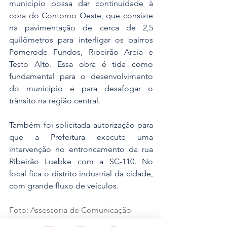
município possa dar continuidade à 
obra do Contorno Oeste, que consiste 
na pavimentação de cerca de 2,5 
quilômetros para interligar os bairros 
Pomerode Fundos, Ribeirão Areia e 
Testo Alto. Essa obra é tida como 
fundamental para o desenvolvimento 
do município e para desafogar o 
trânsito na região central.
Também foi solicitada autorização para 
que a Prefeitura execute uma 
intervenção no entroncamento da rua 
Ribeirão Luebke com a SC-110. No 
local fica o distrito industrial da cidade, 
com grande fluxo de veículos.
Foto: Assessoria de Comunicação
Noticias