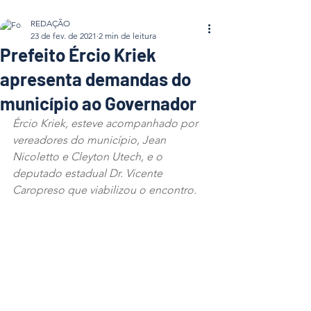
REDAÇÃO
23 de fev. de 2021
2 min de leitura
Prefeito Ércio Kriek
apresenta demandas do
município ao Governador
Ércio Kriek, esteve acompanhado por 
vereadores do município, Jean 
Nicoletto e Cleyton Utech, e o 
deputado estadual Dr. Vicente 
Caropreso que viabilizou o encontro.