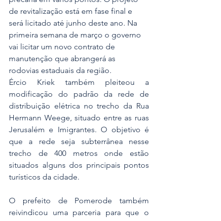
de revitalização está em fase final e 
será licitado até junho deste ano. Na 
primeira semana de março o governo 
vai licitar um novo contrato de 
manutenção que abrangerá as 
rodovias estaduais da região.
Ércio Kriek também pleiteou a 
modificação do padrão da rede de 
distribuição elétrica no trecho da Rua 
Hermann Weege, situado entre as ruas 
Jerusalém e Imigrantes. O objetivo é 
que a rede seja subterrânea nesse 
trecho de 400 metros onde estão 
situados alguns dos principais pontos 
turísticos da cidade.
O prefeito de Pomerode também 
reivindicou uma parceria para que o 