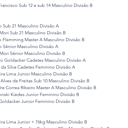
Francisco Sub 12 e sub 14 Masculino Divisão B
do Sub 21 Masculino Divisão A
Mori Sub 21 Masculino Divisão B
o Flemming Master A Masculino Divisão B
do Sênior Masculino Divisão A
Mori Sênior Masculino Divisão B
do Goldacker Cadetes Masculino Divisão A
na da Silva Cadetes Feminino Divisão A
ira Lima Junior Masculino Divisão B
Alves de Freitas Sub 10 Masculino Divisão B
dre Correa Ribeiro Master A Masculino Divisão B
bonski Kiedes Junior Feminino Divisão B
 Goldacker Junior Feminino Divisão B
ira Lima Junior + 76kg Masculino Divisão B