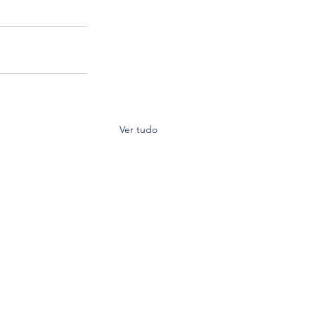
Ver tudo