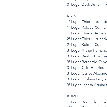
3º Lugar Davi, Johann, 
KATA
1º Lugar Thierri Laurin
1º Lugar Kaique Cunha 
1º Lugar Thiago Adrian
2º Lugar Thierri Laurin
2º Lugar Kaique Cunha 
3º Lugar Arthur Fernan
3º Lugar Beatriz Cristi
3º Lugar Bernardo Olive
3º Lugar Caio Henrique 
3º Lugar Carlos Alexan
3º Lugar Crislaini Grzy
3º Lugar Larissa Aguiar
KUMITE
1º Lugar Bernardo Olive