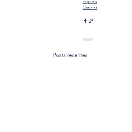
Esporte
Noticias
Posts recentes