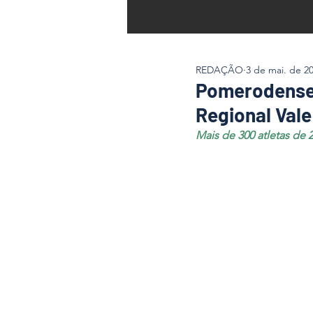
REDAÇÃO
3 de mai. de 2
Pomerodense
Regional Vale
Mais de 300 atletas de 