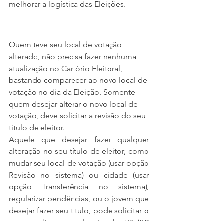
melhorar a logística das Eleições.
Quem teve seu local de votação 
alterado, não precisa fazer nenhuma 
atualização no Cartório Eleitoral, 
bastando comparecer ao novo local de 
votação no dia da Eleição. Somente 
quem desejar alterar o novo local de 
votação, deve solicitar a revisão do seu 
título de eleitor.
Aquele que desejar fazer qualquer 
alteração no seu título de eleitor, como 
mudar seu local de votação (usar opção 
Revisão no sistema) ou cidade (usar 
opção Transferência no sistema), 
regularizar pendências, ou o jovem que 
desejar fazer seu título, pode solicitar o 