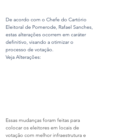
De acordo com o Chefe do Cartório 
Eleitoral de Pomerode, Rafael Sanches, 
estas alterações ocorrem em caráter 
definitivo, visando a otimizar o 
processo de votação.
Veja Alterações:
Essas mudanças foram feitas para 
colocar os eleitores em locais de 
votação com melhor infraestrutura e 