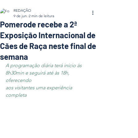
REDAÇÃO
9 de jun.
2 min de leitura
Pomerode recebe a 2ª
Exposição Internacional de
Cães de Raça neste final de
semana
A programação diária terá início às 
8h30min e seguirá até às 18h, 
oferecendo 
aos visitantes uma experiência 
completa