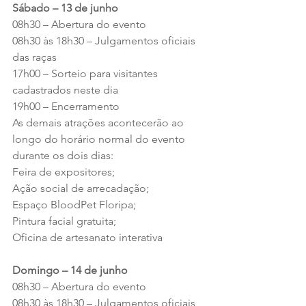
Sábado – 13 de junho
08h30 – Abertura do evento
08h30 às 18h30 – Julgamentos oficiais 
das raças
17h00 – Sorteio para visitantes 
cadastrados neste dia
19h00 – Encerramento
As demais atrações acontecerão ao 
longo do horário normal do evento 
durante os dois dias:
Feira de expositores;
Ação social de arrecadação; 
Espaço BloodPet Floripa; 
Pintura facial gratuita; 
Oficina de artesanato interativa
Domingo – 14 de junho
08h30 – Abertura do evento
08h30 às 18h30 – Julgamentos oficiais 