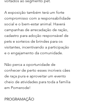
voltados ao segmento pet.
A exposição também terá um forte 
compromisso com a responsabilidade 
social e o bem-estar animal. Haverá 
campanhas de arrecadação de ração, 
cadastro para adoção responsável de 
pets e sorteios de brindes para os 
visitantes, incentivando a participação 
e o engajamento da comunidade.
Não perca a oportunidade de 
conhecer de perto esses incríveis cães 
de raça pura e aproveitar um evento 
cheio de atividades para toda a família 
em Pomerode!
PROGRAMAÇÃO