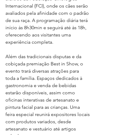
Internacional (FCI), onde os cães serão 
avaliados pela afinidade com o padrão 
de sua raça. A programação diária terá 
início às 8h30min e seguirá até às 18h, 
oferecendo aos visitantes uma 
experiência completa.
Além das tradicionais disputas e da 
cobiçada premiação Best in Show, o 
evento trará diversas atrações para 
toda a família. Espaços dedicados à 
gastronomia e venda de bebidas 
estarão disponíveis, assim como 
oficinas interativas de artesanato e 
pintura facial para as crianças. Uma 
feira especial reunirá expositores locais 
com produtos variados, desde 
artesanato e vestuário até artigos 