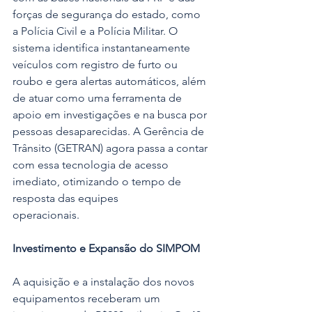
forças de segurança do estado, como 
a Polícia Civil e a Polícia Militar. O 
sistema identifica instantaneamente 
veículos com registro de furto ou 
roubo e gera alertas automáticos, além 
de atuar como uma ferramenta de 
apoio em investigações e na busca por 
pessoas desaparecidas. A Gerência de 
Trânsito (GETRAN) agora passa a contar 
com essa tecnologia de acesso 
imediato, otimizando o tempo de 
resposta das equipes 
operacionais.             
Investimento e Expansão do SIMPOM
A aquisição e a instalação dos novos 
equipamentos receberam um 