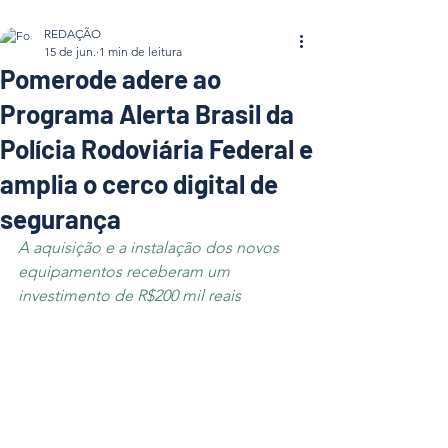
REDAÇÃO
15 de jun.
1 min de leitura
Pomerode adere ao
Programa Alerta Brasil da
Polícia Rodoviária Federal e
amplia o cerco digital de
segurança
A aquisição e a instalação dos novos 
equipamentos receberam um 
investimento de R$200 mil reais