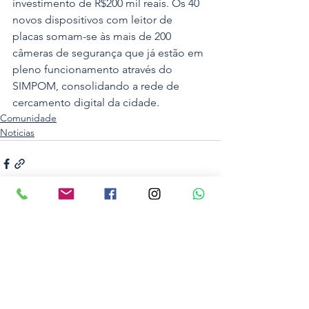
investimento de R$200 mil reais. Os 40 
novos dispositivos com leitor de 
placas somam-se às mais de 200 
câmeras de segurança que já estão em 
pleno funcionamento através do 
SIMPOM, consolidando a rede de 
cercamento digital da cidade.
Comunidade
Noticias
Ver tudo
Posts recentes