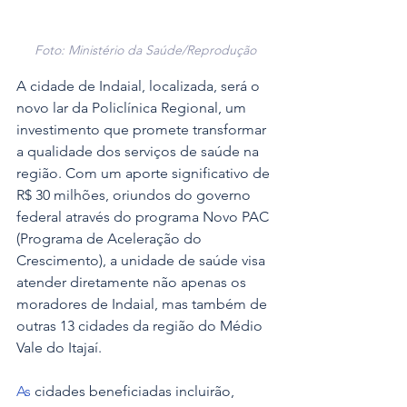
Foto: Ministério da Saúde/Reprodução
A cidade de Indaial, localizada, será o 
novo lar da Policlínica Regional, um 
investimento que promete transformar 
a qualidade dos serviços de saúde na 
região. Com um aporte significativo de 
R$ 30 milhões, oriundos do governo 
federal através do programa Novo PAC 
(Programa de Aceleração do 
Crescimento), a unidade de saúde visa 
atender diretamente não apenas os 
moradores de Indaial, mas também de 
outras 13 cidades da região do Médio 
Vale do Itajaí.
As
 cidades beneficiadas incluirão, 