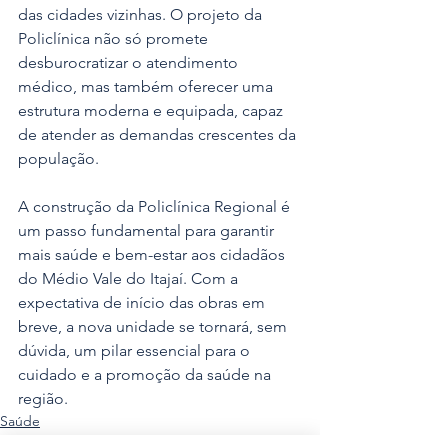
das cidades vizinhas. O projeto da 
Policlínica não só promete 
desburocratizar o atendimento 
médico, mas também oferecer uma 
estrutura moderna e equipada, capaz 
de atender as demandas crescentes da 
população.
A construção da Policlínica Regional é 
um passo fundamental para garantir 
mais saúde e bem-estar aos cidadãos 
do Médio Vale do Itajaí. Com a 
expectativa de início das obras em 
breve, a nova unidade se tornará, sem 
dúvida, um pilar essencial para o 
cuidado e a promoção da saúde na 
região.
Saúde
Noticias