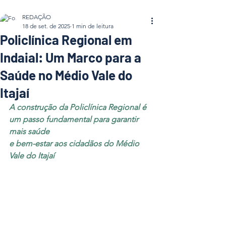
REDAÇÃO
18 de set. de 2025
1 min de leitura
Policlínica Regional em
Indaial: Um Marco para a
Saúde no Médio Vale do
Itajaí
A construção da Policlínica Regional é 
um passo fundamental para garantir 
mais saúde 
e bem-estar aos cidadãos do Médio 
Vale do Itajaí