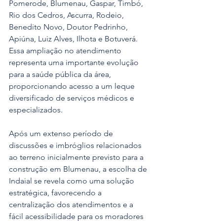
Pomerode, Blumenau, Gaspar, Timbó,  
Rio dos Cedros, Ascurra, Rodeio, 
Benedito Novo, Doutor Pedrinho, 
Apiúna, Luiz Alves, Ilhota e Botuverá. 
Essa ampliação no atendimento 
representa uma importante evolução 
para a saúde pública da área, 
proporcionando acesso a um leque 
diversificado de serviços médicos e 
especializados.
Após um extenso período de 
discussões e imbróglios relacionados 
ao terreno inicialmente previsto para a 
construção em Blumenau, a escolha de 
Indaial se revela como uma solução 
estratégica, favorecendo a 
centralização dos atendimentos e a 
fácil acessibilidade para os moradores 