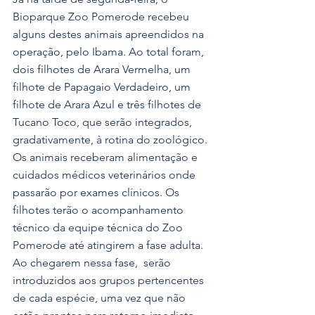
Bioparque Zoo Pomerode recebeu 
alguns destes animais apreendidos na 
operação, pelo Ibama. Ao total foram, 
dois filhotes de Arara Vermelha, um 
filhote de Papagaio Verdadeiro, um 
filhote de Arara Azul e três filhotes de 
Tucano Toco, que serão integrados, 
gradativamente, à rotina do zoológico. 
Os animais receberam alimentação e 
cuidados médicos veterinários onde 
passarão por exames clínicos. Os 
filhotes terão o acompanhamento 
técnico da equipe técnica do Zoo 
Pomerode até atingirem a fase adulta. 
Ao chegarem nessa fase,  serão 
introduzidos aos grupos pertencentes 
de cada espécie,
uma vez que não 