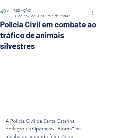
REDAÇÃO
30 de nov. de 2020
1 min de leitura
Polícia Civil em combate ao
tráfico de animais
silvestres
A Polícia Civil de Santa Catarina 
deflagrou a Operação “Bioma” na 
manhã de segunda-feira, 23 de 