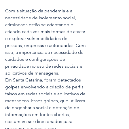
Com a situação da pandemia e a 
necessidade de isolamento social, 
criminosos estão se adaptando e 
criando cada vez mais formas de atacar 
e explorar vulnerabilidades de 
pessoas, empresas e autoridades. Com 
isso, a importância da necessidade de 
cuidados e configurações de 
privacidade no uso de redes sociais e 
aplicativos de mensagens.
Em Santa Catarina, foram detectados 
golpes envolvendo a criação de perfis 
falsos em redes sociais e aplicativos de 
mensagens. Esses golpes, que utilizam 
de engenharia social e obtenção de 
informações em fontes abertas, 
costumam ser direcionados para 
pessoas e empresas que 