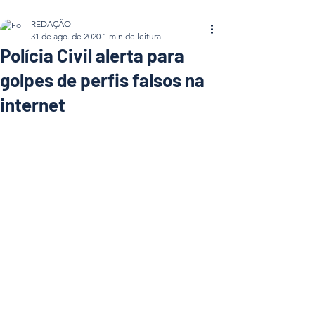
REDAÇÃO
31 de ago. de 2020
1 min de leitura
Polícia Civil alerta para
golpes de perfis falsos na
internet