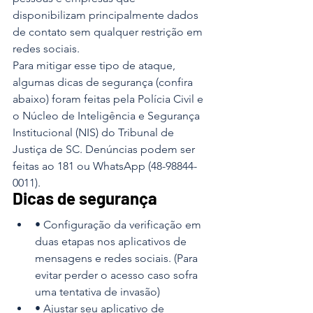
disponibilizam principalmente dados 
de contato sem qualquer restrição em 
redes sociais.
Para mitigar esse tipo de ataque, 
algumas dicas de segurança (confira 
abaixo) foram feitas pela Polícia Civil e 
o Núcleo de Inteligência e Segurança 
Institucional (NIS) do Tribunal de 
Justiça de SC. Denúncias podem ser 
feitas ao 181 ou WhatsApp (48-98844-
0011).
Dicas de segurança
• Configuração da verificação em 
duas etapas nos aplicativos de 
mensagens e redes sociais. (Para 
evitar perder o acesso caso sofra 
uma tentativa de invasão)
• Ajustar seu aplicativo de 