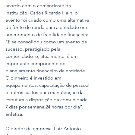
acordo com o comandante da 
instituição, Carlos Ricardo Hein, o 
evento foi criado como uma alternativa 
de fonte de renda para a entidade em 
um momento de fragilidade financeira. 
“E se consolidou como um evento de 
sucesso, prestigiado pela 
comunidade, e, atualmente, é um 
importante componente do 
planejamento financeiro da entidade. 
O dinheiro é investido em 
equipamentos, capacitação de pessoal 
e outros custos para manutenção da 
estrutura a disposição da comunidade 
7 dias por semana,24 horas por dia”, 
enfatiza.
O diretor da empresa, Luiz Antonio 