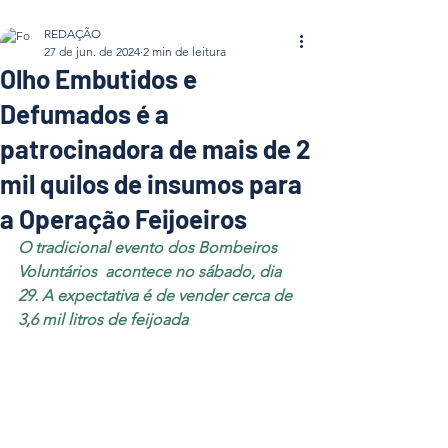
REDAÇÃO
27 de jun. de 2024
2 min de leitura
Olho Embutidos e
Defumados é a
patrocinadora de mais de 2
mil quilos de insumos para
a Operação Feijoeiros
O tradicional evento dos Bombeiros 
Voluntários  acontece no sábado, dia 
29. A expectativa é de vender cerca de 
3,6 mil litros de feijoada