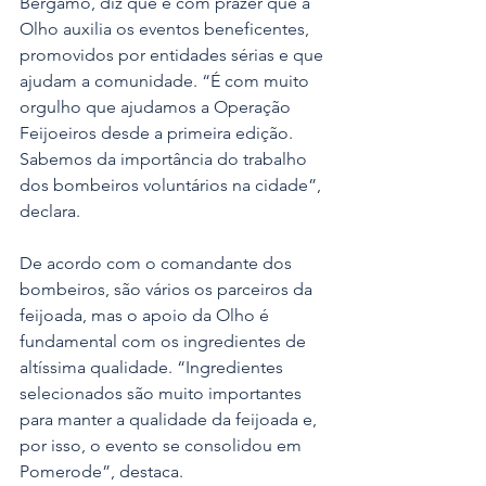
Bergamo, diz que é com prazer que a 
Olho auxilia os eventos beneficentes, 
promovidos por entidades sérias e que 
ajudam a comunidade. “É com muito 
orgulho que ajudamos a Operação 
Feijoeiros desde a primeira edição. 
Sabemos da importância do trabalho 
dos bombeiros voluntários na cidade”, 
declara.
De acordo com o comandante dos 
bombeiros, são vários os parceiros da 
feijoada, mas o apoio da Olho é 
fundamental com os ingredientes de 
altíssima qualidade. “Ingredientes 
selecionados são muito importantes 
para manter a qualidade da feijoada e, 
por isso, o evento se consolidou em 
Pomerode”, destaca.