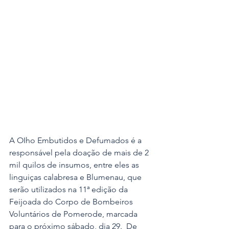
A OIho Embutidos e Defumados é a 
responsável pela doação de mais de 2 
mil quilos de insumos, entre eles as 
linguiças calabresa e Blumenau, que 
serão utilizados na 11ª edição da 
Feijoada do Corpo de Bombeiros 
Voluntários de Pomerode, marcada 
para o próximo sábado, dia 29.  De 