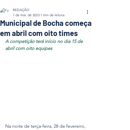
REDAÇÃO
1 de mar. de 2023
1 min de leitura
Municipal de Bocha começa
em abril com oito times
A competição terá início no dia 15 de 
abril com oito equipes
Na noite de terça-feira, 28 de fevereiro, 