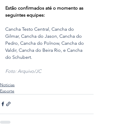
Estão confirmados até o momento as 
seguintes equipes:
Cancha Testo Central, Cancha do 
Gilmar, Cancha do Jason, Cancha do 
Pedro, Cancha do Polnow, Cancha do 
Valdir, Cancha do Beira Rio, e Cancha 
do Schubert. 
Foto: Arquivo/JC
Noticias
Esporte