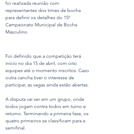
foi realizada reunião com 
representantes dos times de bocha 
para definir os detalhes do 15º 
Campeonato Municipal de Bocha 
Masculino.
Foi definido que a competição terá 
início no dia 15 de abril, com oito 
equipes até o momento inscritos. Caso 
outra cancha tiver o interesse de 
participar, as vagas ainda estão abertas.
A disputa vai ser em um grupo, onde 
todos jogam contra todos em turno e 
returno. Terminando a primeira fase, os 
quatro primeiros se classificam para a 
semifinal.