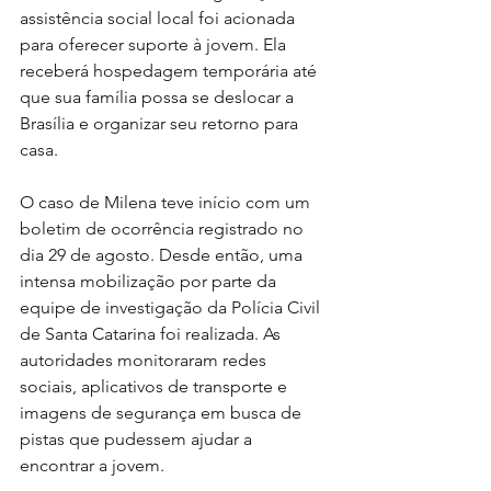
assistência social local foi acionada 
para oferecer suporte à jovem. Ela 
receberá hospedagem temporária até 
que sua família possa se deslocar a 
Brasília e organizar seu retorno para 
casa.
O caso de Milena teve início com um 
boletim de ocorrência registrado no 
dia 29 de agosto. Desde então, uma 
intensa mobilização por parte da 
equipe de investigação da Polícia Civil 
de Santa Catarina foi realizada. As 
autoridades monitoraram redes 
sociais, aplicativos de transporte e 
imagens de segurança em busca de 
pistas que pudessem ajudar a 
encontrar a jovem.