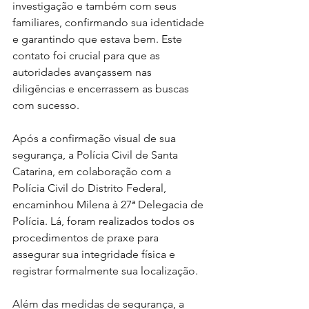
investigação e também com seus 
familiares, confirmando sua identidade 
e garantindo que estava bem. Este 
contato foi crucial para que as 
autoridades avançassem nas 
diligências e encerrassem as buscas 
com sucesso.
Após a confirmação visual de sua 
segurança, a Polícia Civil de Santa 
Catarina, em colaboração com a 
Polícia Civil do Distrito Federal, 
encaminhou Milena à 27ª Delegacia de 
Polícia. Lá, foram realizados todos os 
procedimentos de praxe para 
assegurar sua integridade física e 
registrar formalmente sua localização.
Além das medidas de segurança, a 