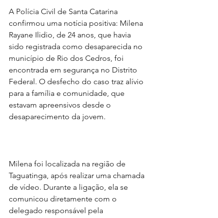
A Polícia Civil de Santa Catarina 
confirmou uma notícia positiva: Milena 
Rayane Ilidio, de 24 anos, que havia 
sido registrada como desaparecida no 
município de Rio dos Cedros, foi 
encontrada em segurança no Distrito 
Federal. O desfecho do caso traz alívio 
para a família e comunidade, que 
estavam apreensivos desde o 
desaparecimento da jovem.
Milena foi localizada na região de 
Taguatinga, após realizar uma chamada 
de vídeo. Durante a ligação, ela se 
comunicou diretamente com o 
delegado responsável pela 