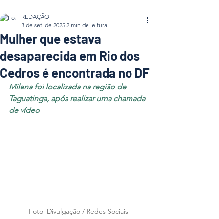
REDAÇÃO
3 de set. de 2025
2 min de leitura
Mulher que estava
desaparecida em Rio dos
Cedros é encontrada no DF
Milena foi localizada na região de 
Taguatinga, após realizar uma chamada 
de vídeo
Foto: Divulgação / Redes Sociais