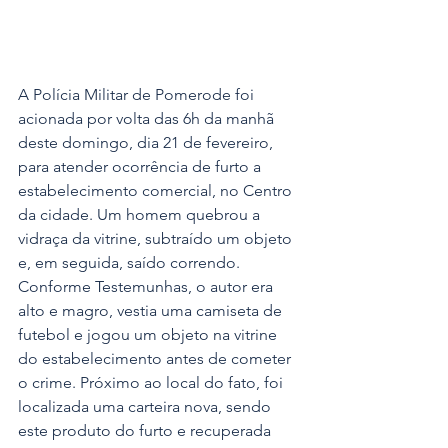
A Polícia Militar de Pomerode foi 
acionada por volta das 6h da manhã 
deste domingo, dia 21 de fevereiro, 
para atender ocorrência de furto a 
estabelecimento comercial, no Centro 
da cidade. Um homem quebrou a 
vidraça da vitrine, subtraído um objeto 
e, em seguida, saído correndo. 
Conforme Testemunhas, o autor era 
alto e magro, vestia uma camiseta de 
futebol e jogou um objeto na vitrine 
do estabelecimento antes de cometer 
o crime. Próximo ao local do fato, foi 
localizada uma carteira nova, sendo 
este produto do furto e recuperada 