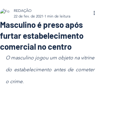
REDAÇÃO
22 de fev. de 2021
1 min de leitura
Masculino é preso após
furtar estabelecimento
comercial no centro
O masculino jogou um objeto na vitrine 
do estabelecimento antes de cometer 
o crime.