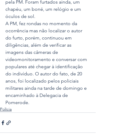
pela PM. Foram furtados ainda, um 
chapéu, um boné, um relógio e um 
óculos de sol.
A PM, fez rondas no momento da 
ocorrência mas não localizar o autor 
do furto, porém, continuou em 
diligências, além de verificar as 
imagens das câmeras de 
videomonitoramento e conversar com 
populares até chegar à identificação 
do indivíduo. O autor do fato, de 20 
anos, foi localizado pelos policiais 
militares ainda na tarde de domingo e 
encaminhado à Delegacia de 
Pomerode.
Polícia