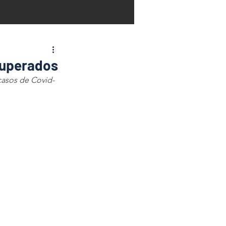
cuperados
casos de Covid-