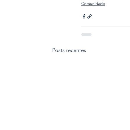
Comunidade
Posts recentes