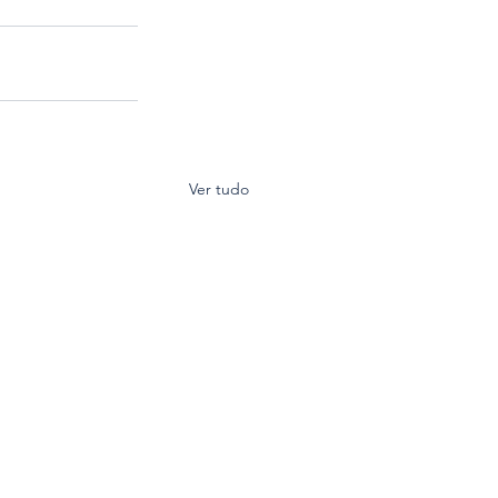
Ver tudo