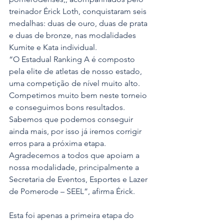
treinador Érick Loth, conquistaram seis 
medalhas: duas de ouro, duas de prata 
e duas de bronze, nas modalidades 
Kumite e Kata individual.
“O Estadual Ranking A é composto 
pela elite de atletas de nosso estado, 
uma competição de nível muito alto. 
Competimos muito bem neste torneio 
e conseguimos bons resultados. 
Sabemos que podemos conseguir 
ainda mais, por isso já iremos corrigir 
erros para a próxima etapa. 
Agradecemos a todos que apoiam a 
nossa modalidade, principalmente a 
Secretaria de Eventos, Esportes e Lazer 
de Pomerode – SEEL”, afirma Érick.
Esta foi apenas a primeira etapa do 