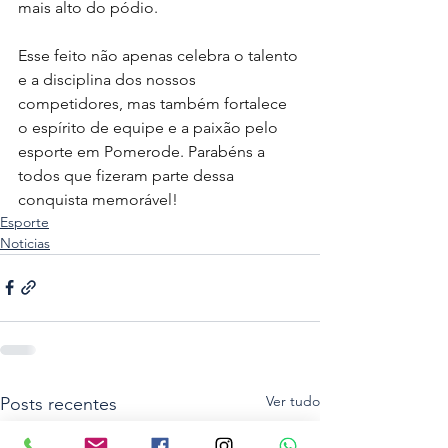
mais alto do pódio.
Esse feito não apenas celebra o talento 
e a disciplina dos nossos 
competidores, mas também fortalece 
o espírito de equipe e a paixão pelo 
esporte em Pomerode. Parabéns a 
todos que fizeram parte dessa 
conquista memorável!
Esporte
Noticias
Ver tudo
Posts recentes