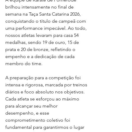
brilhou intensamente no final de 
semana na Taça Santa Catarina 2026, 
conquistando o título de campeã com 
uma performance impecável. Ao todo, 
nossos atletas levaram para casa 54 
medalhas, sendo 19 de ouro, 15 de 
prata e 20 de bronze, refletindo o 
empenho e a dedicação de cada 
membro do time.
A preparação para a competição foi 
intensa e rigorosa, marcada por treinos 
diários e foco absoluto nos objetivos. 
Cada atleta se esforçou ao máximo 
para alcançar seu melhor 
desempenho, e esse 
comprometimento coletivo foi 
fundamental para garantirmos o lugar 